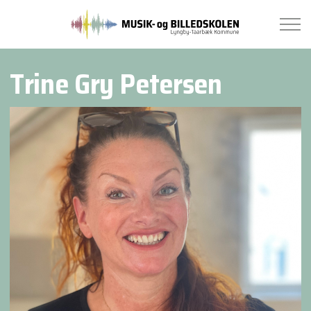
Trine Gry Petersen