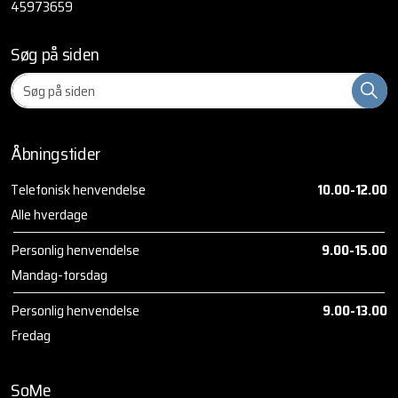
45973659
Søg på siden
Åbningstider
Telefonisk henvendelse
10.00-12.00
Alle hverdage
Personlig henvendelse
9.00-15.00
Mandag-torsdag
Personlig henvendelse
9.00-13.00
Fredag
SoMe