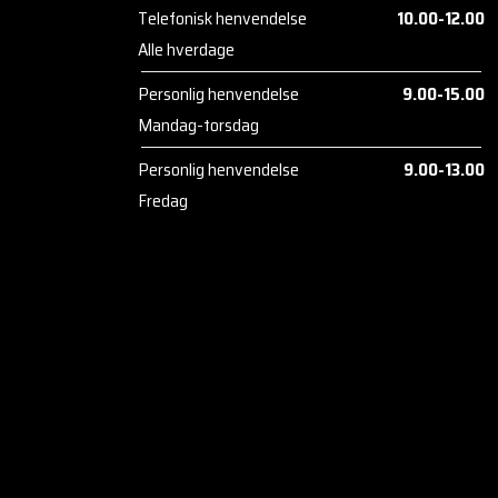
Telefonisk henvendelse
10.00-12.00
Alle hverdage
Personlig henvendelse
9.00-15.00
Mandag-torsdag
Personlig henvendelse
9.00-13.00
Fredag